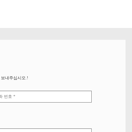
 보내주십시오.!