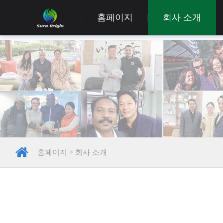
홈페이지
회사 소개
홈페이지
>
회사 소개