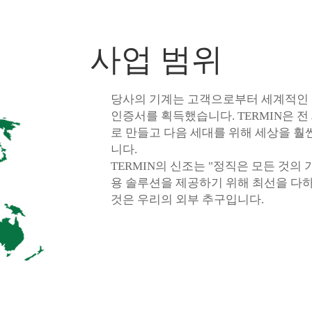
사업 범위
당사의 기계는 고객으로부터 세계적인 명성
인증서를 획득했습니다. TERMIN은 
로 만들고 다음 세대를 위해 세상을 훨
니다.
TERMIN의 신조는 "정직은 모든 것의
용 솔루션을 제공하기 위해 최선을 다하
것은 우리의 외부 추구입니다.