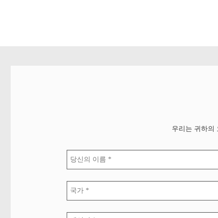
우리는 귀하의 