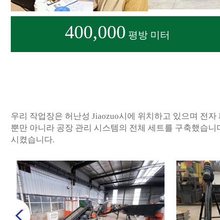
400,000
평방 미터
우리 작업장은 허난성 Jiaozuo시에 위치하고 있으며 전자
뿐만 아니라 공장 관리 시스템의 전체 세트를 구축했습니다.
시켰습니다.
prev