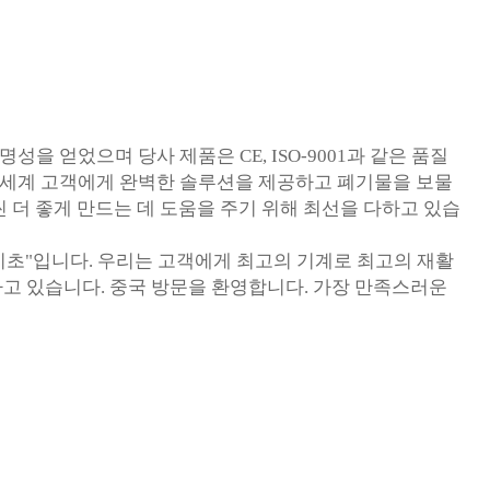
next
을 얻었으며 당사 제품은 CE, ISO-9001과 같은 품질
전 세계 고객에게 완벽한 솔루션을 제공하고 폐기물을 보물
씬 더 좋게 만드는 데 도움을 주기 위해 최선을 다하고 있습
 기초"입니다. 우리는 고객에게 최고의 기계로 최고의 재활
고 있습니다. 중국 방문을 환영합니다. 가장 만족스러운
next