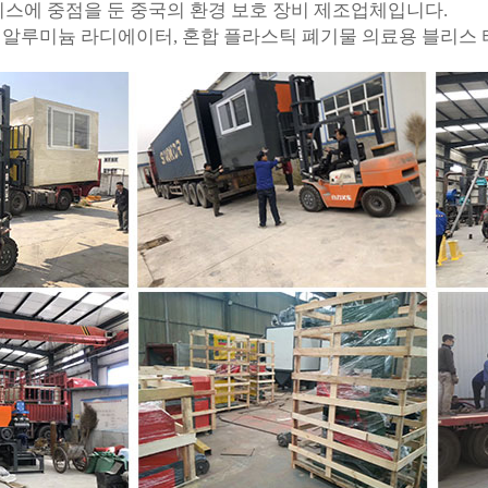
 서비스에 중점을 둔 중국의 환경 보호 장비 제조업체입니다.
구리 알루미늄 라디에이터, 혼합 플라스틱 폐기물 의료용 블리스 