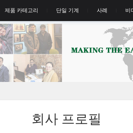
제품 카테고리
단일 기계
사례
비
회사 프로필