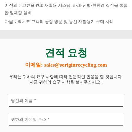
이전의：
고효율 PCB 재활용 시스템: 파쇄·선별·친환경 집진을 통합
한 일체형 설비
다음：
멕시코 고객의 공장 방문 및 동선 재활용기 구매 사례
견적 요청
이메일: sales@soriginrecycling.com
우리는 귀하의 요구 사항에 따라 전문적인 인용을 할 것입니다.
지금 귀하의 요구 사항을 보내주십시오.!