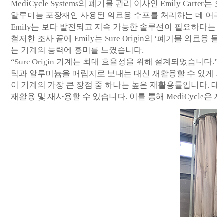
MediCycle Systems의 폐기물 관리 이사인 Emily
알루미늄 포장재인 사용된 의료용 수포를 처리하는 데 어
Emily는 보다 발전되고 지속 가능한 솔루션이 필요하다는
철저한 조사 끝에 Emily는 Sure Origin의 ‘폐기
는 기계의 능력에 흥미를 느꼈습니다.
“Sure Origin 기계는 최대 효율성을 위해 설계되었습
틱과 알루미늄을 매립지로 보내는 대신 재활용할 수 있게 
이 기계의 가장 큰 장점 중 하나는 높은 재활용률입니다. 대
재활용 및 재사용할 수 있습니다. 이를 통해 MediCycl