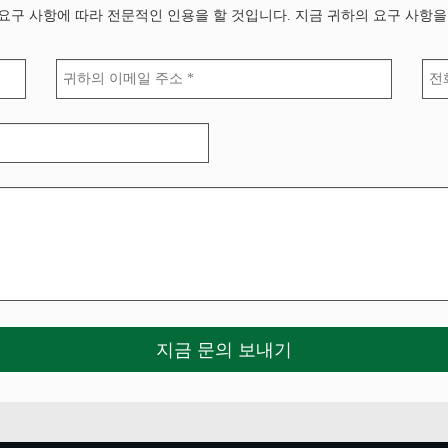
요구 사항에 따라 전문적인 인용을 할 것입니다. 지금 귀하의 요구 사항을