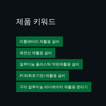
제품 키워드
리튬배터리 제활용 설비
폐전선 재활용 설비
알루미늄 플라스틱 약판재활용 설비
PCB(회로기판) 재활용 설비
구리 알루미늄 라디에이터 재활용 분리기