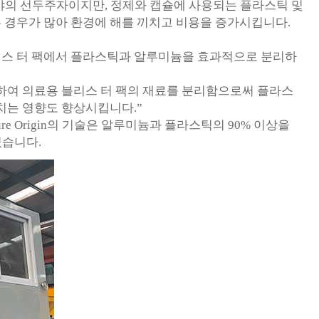
재활용 분야의 선두주자이지만, 정제와 캡슐에 사용되는 플라스틱 및
 경우가 많아 환경에 해를 끼치고 비용을 증가시킵니다.
용 블리스 터 팩에서 플라스틱과 알루미늄을 효과적으로 분리하
 사용하여 의료용 블리스 터 팩의 재료를 분리함으로써 플라스
치는 영향도 향상시킵니다.”
e Origin의 기술은 알루미늄과 플라스틱의 90% 이상을
있습니다.