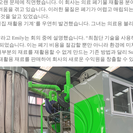
 Carter는 오랜 문제에 직면했습니다. 이 회사는 의료 폐기물 
려움을 겪고 있습니다. 이러한 물질은 폐기가 어렵고 매립되는
 것을 알고 있었습니다.
물 의료용 물집 재활용 기계’를 우연히 발견했습니다. 그녀는 의료
니다.”라고 Emily는 회의 중에 설명했습니다. “최첨단 기술을
되었습니다. 이는 폐기 비용을 절감할 뿐만 아니라 환경에 미
부분의 재료를 재활용할 수 없게 만드는 기존 방법과 달리 Sur
e은 재활용 재료를 판매하여 회사의 새로운 수익원을 창출할 수 