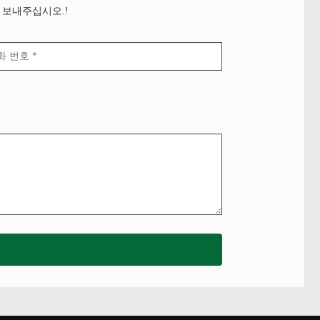
 보내주십시오.!