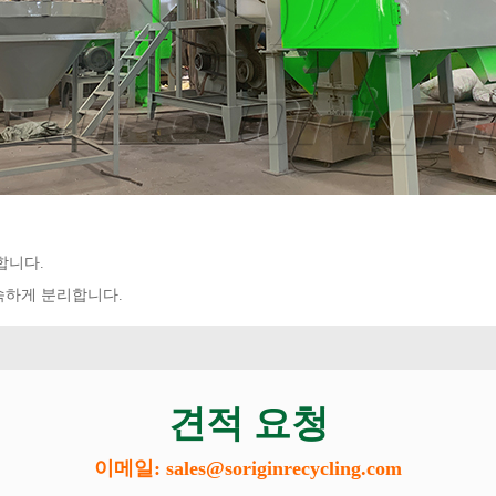
합니다.
속하게 분리합니다.
견적 요청
이메일: sales@soriginrecycling.com