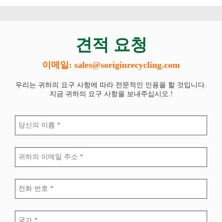
견적 요청
이메일: sales@soriginrecycling.com
우리는 귀하의 요구 사항에 따라 전문적인 인용을 할 것입니다.
지금 귀하의 요구 사항을 보내주십시오.!