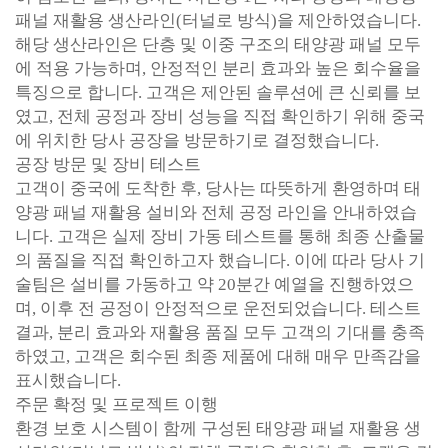
패널 재활용 생산라인(터널로 방식)을 제안하였습니다.
해당 생산라인은 단층 및 이중 구조의 태양광 패널 모두
에 적용 가능하며, 안정적인 분리 효과와 높은 회수율을
특징으로 합니다. 고객은 제안된 솔루션에 큰 신뢰를 보
였고, 전체 공정과 장비 성능을 직접 확인하기 위해 중국
에 위치한 당사 공장을 방문하기로 결정했습니다.
공장 방문 및 장비 테스트
고객이 중국에 도착한 후, 당사는 따뜻하게 환영하며 태
양광 패널 재활용 설비와 전체 공정 라인을 안내하였습
니다. 고객은 실제 장비 가동 테스트를 통해 최종 산출물
의 품질을 직접 확인하고자 했습니다. 이에 따라 당사 기
술팀은 설비를 가동하고 약 20분간 예열을 진행하였으
며, 이후 전 공정이 안정적으로 운전되었습니다. 테스트
결과, 분리 효과와 재활용 품질 모두 고객의 기대를 충족
하였고, 고객은 회수된 최종 제품에 대해 매우 만족감을
표시했습니다.
주문 확정 및 프로젝트 이행
환경 보호 시스템이 함께 구성된 태양광 패널 재활용 생