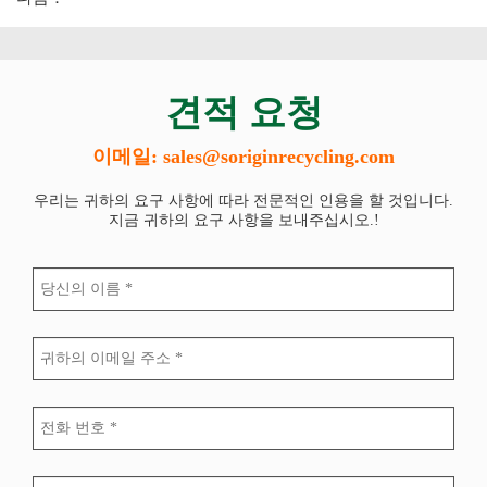
견적 요청
이메일: sales@soriginrecycling.com
우리는 귀하의 요구 사항에 따라 전문적인 인용을 할 것입니다.
지금 귀하의 요구 사항을 보내주십시오.!