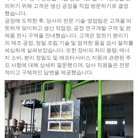
의하기 위해 고객은 생산 공장을 직접 방문하기로 결정
했습니다.
공장에 도착한 후, 당사의 전문 기술·영업팀은 고객을 따
뜻하게 맞이하고 생산 작업장, 공정 연구개발 구역 및 완
제품 전시 구역을 안내했습니다. 고객은 정전기 분리기
의 제조 공정, 정밀 조립 기술 및 엄격한 품질 검사 절차를
세심하게 살펴보았습니다. 또한 장비의 처리 용량, 에너
지 소비, 분리 정밀도 및 애프터서비스 지원과 관련된 주
요 사항에 대해 상세히 질문했으며, 당사 직원들은 전문
적이고 구체적인 답변을 제공했습니다.