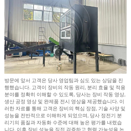
방문에 앞서 고객은 당사 영업팀과 심도 있는 상담을 진
행했습니다. 고객이 장비의 작동 원리, 분리 효율 및 적용
분야를 정확히 이해할 수 있도록, 당사는 장비 작동 영상,
생산 공정 영상 및 완제품 전시 영상을 제공했습니다. 이
러한 자료를 통해 고객은 장비의 핵심 장점, 기술 사양 및
성능을 전반적으로 이해하게 되었으며, 당사 정전기 분
리기의 품질과 자동화 수준에 대해 높은 평가를 내렸습
니다. 이후 장비 성능을 직접 검증하고 협력 가능성을 논