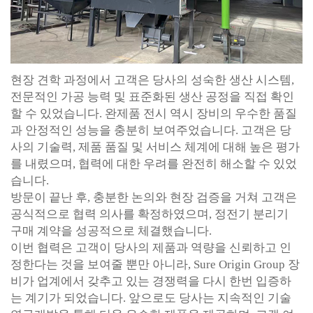
현장 견학 과정에서 고객은 당사의 성숙한 생산 시스템,
전문적인 가공 능력 및 표준화된 생산 공정을 직접 확인
할 수 있었습니다. 완제품 전시 역시 장비의 우수한 품질
과 안정적인 성능을 충분히 보여주었습니다. 고객은 당
사의 기술력, 제품 품질 및 서비스 체계에 대해 높은 평가
를 내렸으며, 협력에 대한 우려를 완전히 해소할 수 있었
습니다.
방문이 끝난 후, 충분한 논의와 현장 검증을 거쳐 고객은
공식적으로 협력 의사를 확정하였으며, 정전기 분리기
구매 계약을 성공적으로 체결했습니다.
이번 협력은 고객이 당사의 제품과 역량을 신뢰하고 인
정한다는 것을 보여줄 뿐만 아니라, Sure Origin Group 장
비가 업계에서 갖추고 있는 경쟁력을 다시 한번 입증하
는 계기가 되었습니다. 앞으로도 당사는 지속적인 기술